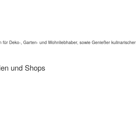
für Deko-, Garten- und Wohnliebhaber, sowie Genießer kulinarischer 
ien und Shops