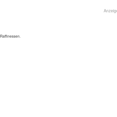
Anzeig
Raffinessen.