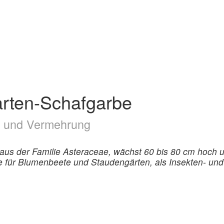
arten-Schafgarbe
ge und Vermehrung
 aus der Familie Asteraceae, wächst 60 bis 80 cm hoch 
 für Blumenbeete und Staudengärten, als Insekten- und