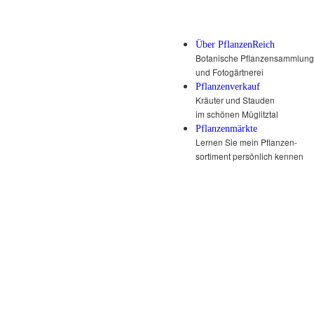
Über PflanzenReich
Botanische Pflanzensammlung
und Fotogärtnerei
Pflanzenverkauf
Kräuter und Stauden
im schönen Müglitztal
Pflanzenmärkte
Lernen Sie mein Pflanzen-
sortiment persönlich kennen