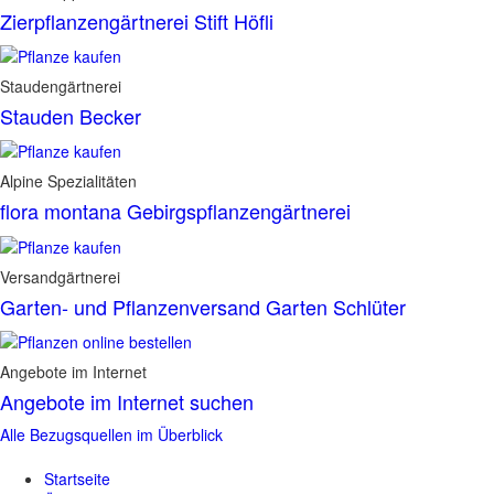
Zierpflanzengärtnerei Stift Höfli
Staudengärtnerei
Stauden Becker
Alpine Spezialitäten
flora montana Gebirgspflanzengärtnerei
Versandgärtnerei
Garten- und Pflanzenversand Garten Schlüter
Angebote im Internet
Angebote im Internet suchen
Alle Bezugsquellen im Überblick
Startseite