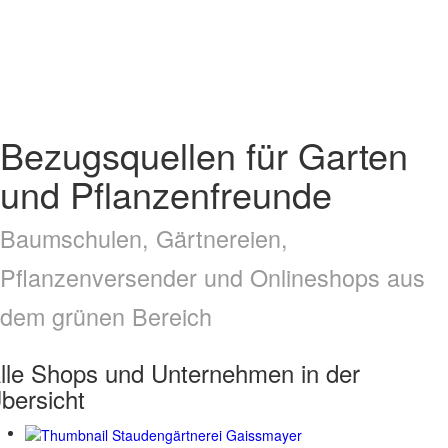
Bezugsquellen für Garten
und Pflanzenfreunde
Baumschulen, Gärtnereien,
Pflanzenversender und Onlineshops aus
dem grünen Bereich
lle Shops und Unternehmen in der
bersicht