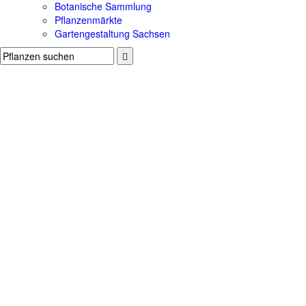
Botanische Sammlung
Pflanzenmärkte
Gartengestaltung Sachsen