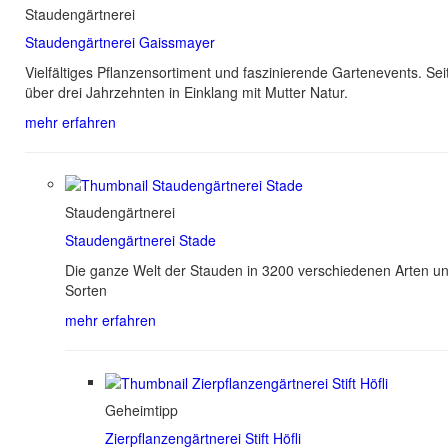
Staudengärtnerei
Staudengärtnerei Gaissmayer
Vielfältiges Pflanzensortiment und faszinierende Gartenevents. Sei
über drei Jahrzehnten in Einklang mit Mutter Natur.
mehr erfahren
Staudengärtnerei
Staudengärtnerei Stade
Die ganze Welt der Stauden in 3200 verschiedenen Arten u
Sorten
mehr erfahren
Geheimtipp
Zierpflanzengärtnerei Stift Höfli