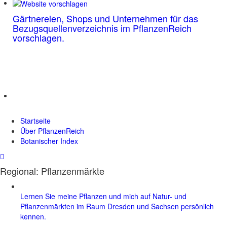
Gärtnereien, Shops und Unternehmen für das
Bezugsquellenverzeichnis im PflanzenReich
vorschlagen.
Startseite
Über PflanzenReich
Botanischer Index
Regional: Pflanzenmärkte
Lernen Sie meine Pflanzen und mich auf Natur- und
Pflanzenmärkten im Raum Dresden und Sachsen persönlich
kennen.