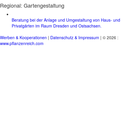
Regional:
Gartengestaltung
Beratung bei der Anlage und Umgestaltung von Haus- und
Privatgärten im Raum Dresden und Ostsachsen.
Werben & Kooperationen
|
Datenschutz & Impressum
| © 2026 :
www.pflanzenreich.com