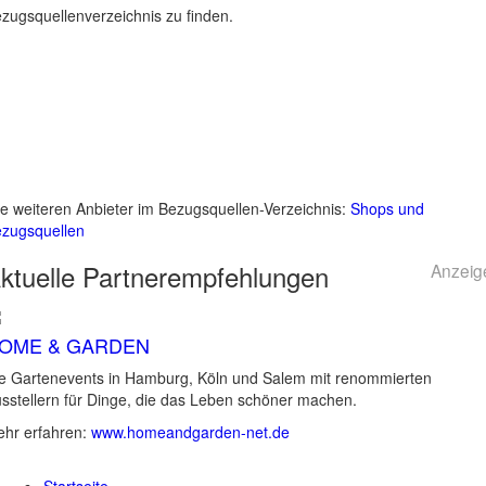
zugsquellenverzeichnis zu finden.
le weiteren Anbieter im Bezugsquellen-Verzeichnis:
Shops und
zugsquellen
ktuelle
Partnerempfehlungen
Anzeig
OME & GARDEN
e Gartenevents in Hamburg, Köln und Salem mit renommierten
sstellern für Dinge, die das Leben schöner machen.
hr erfahren:
www.homeandgarden-net.de
Startseite