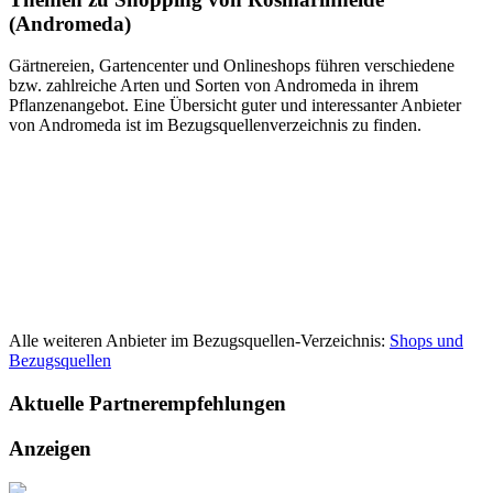
(Andromeda)
Gärtnereien, Gartencenter und Onlineshops führen verschiedene
bzw. zahlreiche Arten und Sorten von Andromeda in ihrem
Pflanzenangebot. Eine Übersicht guter und interessanter Anbieter
von Andromeda ist im Bezugsquellenverzeichnis zu finden.
Alle weiteren Anbieter im Bezugsquellen-Verzeichnis:
Shops und
Bezugsquellen
Aktuelle
Partnerempfehlungen
Anzeigen