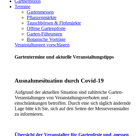
Gärtnerpraxis
Termine
Gartenmessen
Pflanzenmärkte
Tauschbörsen & Flohmärkte
Offene Gartenpforte
Garten-Führungen
Botanische Vorträge
Veranstaltungen vorschlagen
Gartentermine und aktuelle Veranstaltungstipps
Ausnahmesituation durch Covid-19
Aufgrund der aktuellen Situation sind zahlreiche Garten-
Veranstaltungen von Veranstaltungsverboten und -
einschränkungen betroffen. Durch eine sich täglich ändernde
Lage bitte ich Sie, sich auf den Seiten der Messeveranstalter
zu informieren.
Übersicht der Veranstalter für Gartenfeste und -messen