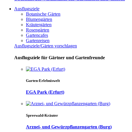
Ausflugsziele
Botanische Gärten
Blumengärten
Kräutergärten
Rosengärten
Gartencafes
Gartenreisen
Ausflugsziele/Gärten vorschlagen
Ausflugsziele für Gärtner und Gartenfreunde
Garten-Erlebniswelt
EGA Park (Erfurt)
Spreewald-Kräuter
Arznei- und Gewürzpflanzengarten (Burg)