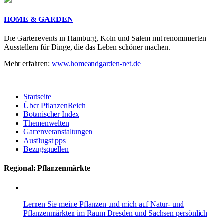
HOME & GARDEN
Die Gartenevents in Hamburg, Köln und Salem mit renommierten
Ausstellern für Dinge, die das Leben schöner machen.
Mehr erfahren:
www.homeandgarden-net.de
Startseite
Über PflanzenReich
Botanischer Index
Themenwelten
Gartenveranstaltungen
Ausflugstipps
Bezugsquellen
Regional: Pflanzenmärkte
Lernen Sie meine Pflanzen und mich auf Natur- und
Pflanzenmärkten im Raum Dresden und Sachsen persönlich