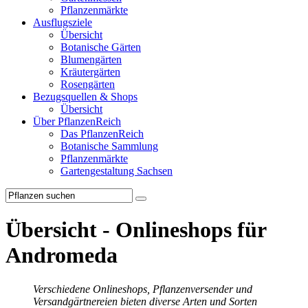
Pflanzenmärkte
Ausflugsziele
Übersicht
Botanische Gärten
Blumengärten
Kräutergärten
Rosengärten
Bezugsquellen & Shops
Übersicht
Über PflanzenReich
Das PflanzenReich
Botanische Sammlung
Pflanzenmärkte
Gartengestaltung Sachsen
Übersicht - Onlineshops für
Andromeda
Verschiedene Onlineshops, Pflanzenversender und
Versandgärtnereien bieten diverse Arten und Sorten