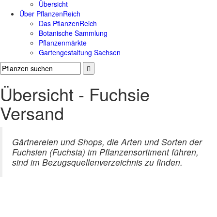
Übersicht
Über PflanzenReich
Das PflanzenReich
Botanische Sammlung
Pflanzenmärkte
Gartengestaltung Sachsen
Übersicht - Fuchsie
Versand
Gärtnereien und Shops, die Arten und Sorten der
Fuchsien (Fuchsia) im Pflanzensortiment führen,
sind im Bezugsquellenverzeichnis zu finden.