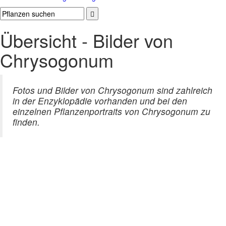
Übersicht - Bilder von
Chrysogonum
Fotos und Bilder von Chrysogonum sind zahlreich
in der Enzyklopädie vorhanden und bei den
einzelnen Pflanzenportraits von Chrysogonum zu
finden.