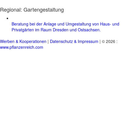
Regional:
Gartengestaltung
Beratung bei der Anlage und Umgestaltung von Haus- und
Privatgärten im Raum Dresden und Ostsachsen.
Werben & Kooperationen
|
Datenschutz & Impressum
| © 2026 :
www.pflanzenreich.com