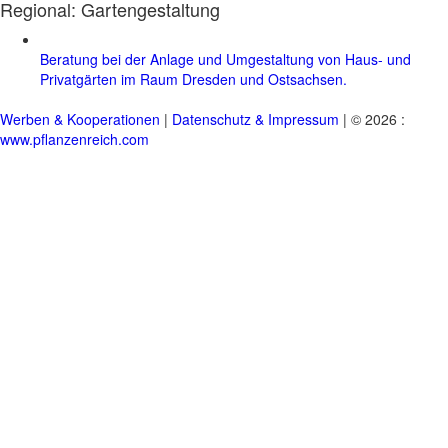
Regional:
Gartengestaltung
Beratung bei der Anlage und Umgestaltung von Haus- und
Privatgärten im Raum Dresden und Ostsachsen.
Werben & Kooperationen
|
Datenschutz & Impressum
| © 2026 :
www.pflanzenreich.com