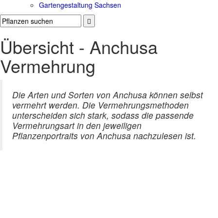
Gartengestaltung Sachsen
Übersicht - Anchusa
Vermehrung
Die Arten und Sorten von Anchusa können selbst
vermehrt werden. Die Vermehrungsmethoden
unterscheiden sich stark, sodass die passende
Vermehrungsart in den jeweiligen
Pflanzenportraits von Anchusa nachzulesen ist.