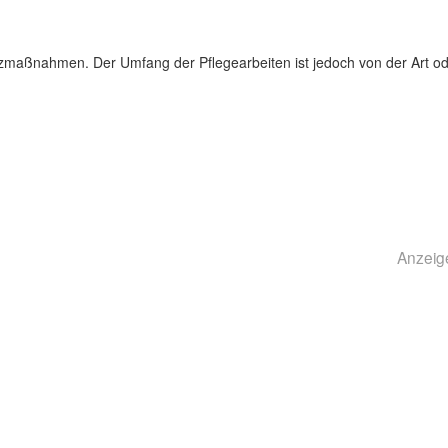
maßnahmen. Der Umfang der Pflegearbeiten ist jedoch von der Art o
Anzeig