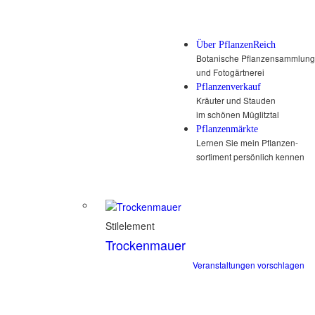
Über PflanzenReich
Botanische Pflanzensammlung
und Fotogärtnerei
Pflanzenverkauf
Kräuter und Stauden
im schönen Müglitztal
Pflanzenmärkte
Lernen Sie mein Pflanzen-
sortiment persönlich kennen
Stilelement
Trockenmauer
Veranstaltungen vorschlagen