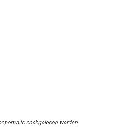
zenportraits nachgelesen werden.