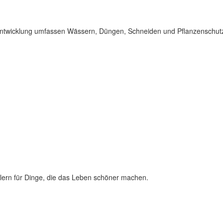
entwicklung umfassen Wässern, Düngen, Schneiden und Pflanzenschutz
lern für Dinge, die das Leben schöner machen.