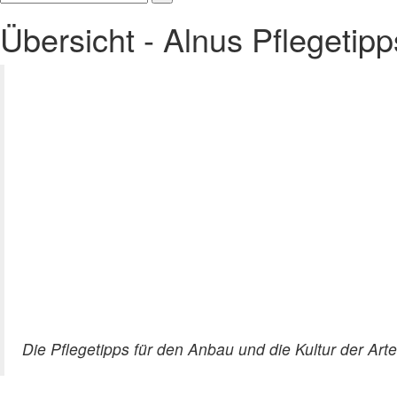
Übersicht - Alnus Pflegetipp
Die Pflegetipps für den Anbau und die Kultur der Ar