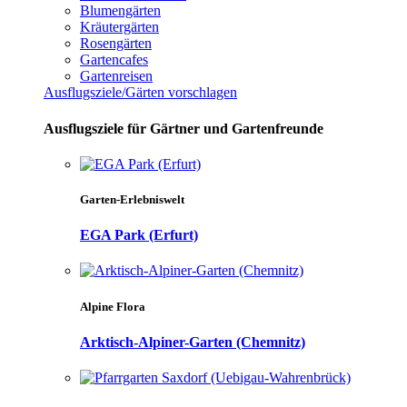
Blumengärten
Kräutergärten
Rosengärten
Gartencafes
Gartenreisen
Ausflugsziele/Gärten vorschlagen
Ausflugsziele für Gärtner und Gartenfreunde
Garten-Erlebniswelt
EGA Park (Erfurt)
Alpine Flora
Arktisch-Alpiner-Garten (Chemnitz)