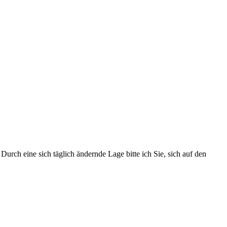
urch eine sich täglich ändernde Lage bitte ich Sie, sich auf den