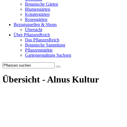
Botanische Gärten
Blumengärten
Kräutergärten
Rosengärten
Bezugsquellen & Shops
Übersicht
Über PflanzenReich
Das PflanzenReich
Botanische Sammlung
Pflanzenmärkte
Gartengestaltung Sachsen
Übersicht - Alnus Kultur