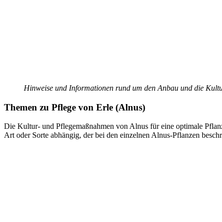
Hinweise und Informationen rund um den Anbau und die Kultur 
Themen zu
Pflege von Erle (Alnus)
Die Kultur- und Pflegemaßnahmen von Alnus für eine optimale Pfla
Art oder Sorte abhängig, der bei den einzelnen Alnus-Pflanzen beschr