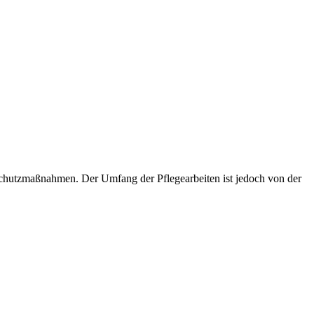
hutzmaßnahmen. Der Umfang der Pflegearbeiten ist jedoch von der