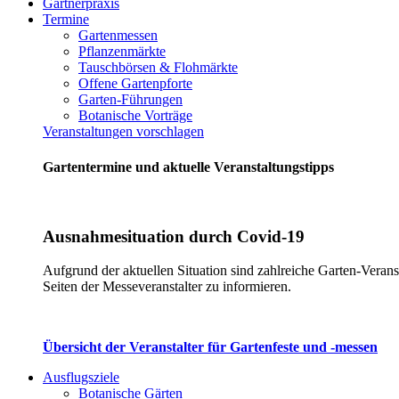
Gärtnerpraxis
Termine
Gartenmessen
Pflanzenmärkte
Tauschbörsen & Flohmärkte
Offene Gartenpforte
Garten-Führungen
Botanische Vorträge
Veranstaltungen vorschlagen
Gartentermine und aktuelle Veranstaltungstipps
Ausnahmesituation durch Covid-19
Aufgrund der aktuellen Situation sind zahlreiche Garten-Verans
Seiten der Messeveranstalter zu informieren.
Übersicht der Veranstalter für Gartenfeste und -messen
Ausflugsziele
Botanische Gärten