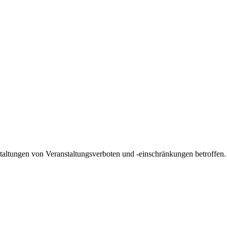
taltungen von Veranstaltungsverboten und -einschränkungen betroffen. D