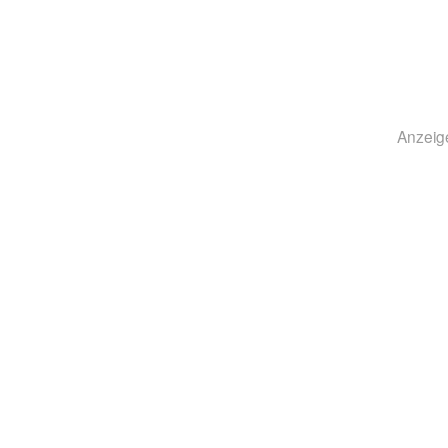
Anzeig