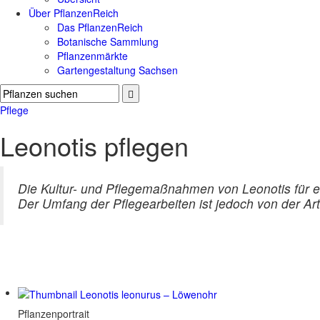
Über PflanzenReich
Das PflanzenReich
Botanische Sammlung
Pflanzenmärkte
Gartengestaltung Sachsen
Pflege
Leonotis pflegen
Die Kultur- und Pflegemaßnahmen von Leonotis für
Der Umfang der Pflegearbeiten ist jedoch von der Ar
Pflanzenportrait