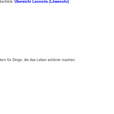
berblick:
Übersicht Leonotis (Löwenohr)
lern für Dinge, die das Leben schöner machen.