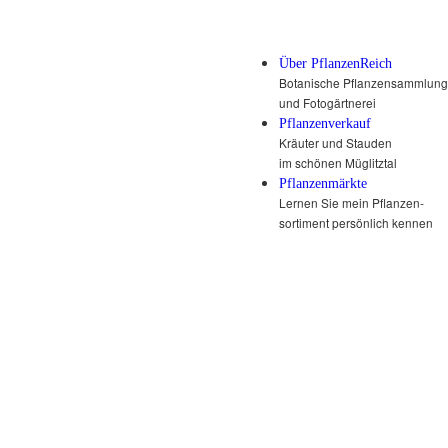
Über PflanzenReich
Botanische Pflanzensammlung
und Fotogärtnerei
Pflanzenverkauf
Kräuter und Stauden
im schönen Müglitztal
Pflanzenmärkte
Lernen Sie mein Pflanzen-
sortiment persönlich kennen