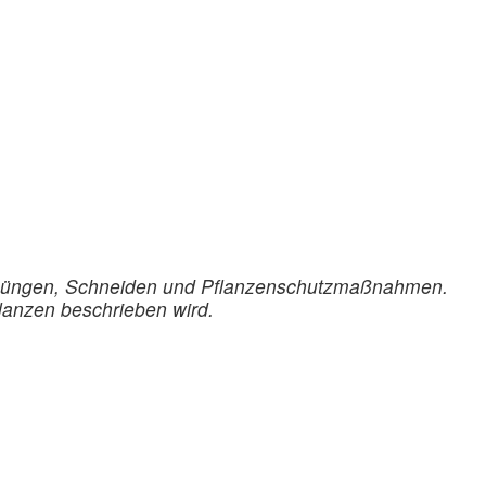
, Düngen, Schneiden und Pflanzenschutzmaßnahmen.
flanzen beschrieben wird.