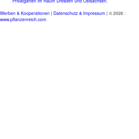
Privatgärten im Raum Dresden und Ostsachsen.
Werben & Kooperationen
|
Datenschutz & Impressum
| © 2026 :
www.pflanzenreich.com