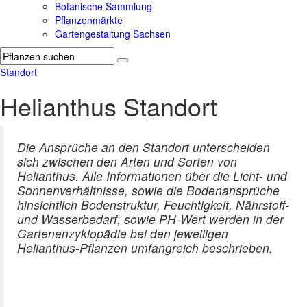
Botanische Sammlung
Pflanzenmärkte
Gartengestaltung Sachsen
Standort
Helianthus Standort
Die Ansprüche an den Standort unterscheiden
sich zwischen den Arten und Sorten von
Helianthus. Alle Informationen über die Licht- und
Sonnenverhältnisse, sowie die Bodenansprüche
hinsichtlich Bodenstruktur, Feuchtigkeit, Nährstoff-
und Wasserbedarf, sowie PH-Wert werden in der
Gartenenzyklopädie bei den jeweiligen
Helianthus-Pflanzen umfangreich beschrieben.