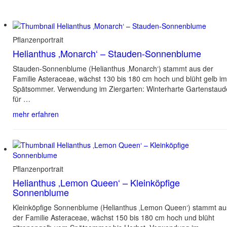
Pflanzenportrait
Helianthus ‚Monarch‘ – Stauden-Sonnenblume
Stauden-Sonnenblume (Helianthus ‚Monarch‘) stammt aus der
Familie Asteraceae, wächst 130 bis 180 cm hoch und blüht gelb im
Spätsommer. Verwendung im Ziergarten: Winterharte Gartenstaud
für …
mehr erfahren
Pflanzenportrait
Helianthus ‚Lemon Queen‘ – Kleinköpfige
Sonnenblume
Kleinköpfige Sonnenblume (Helianthus ‚Lemon Queen‘) stammt au
der Familie Asteraceae, wächst 150 bis 180 cm hoch und blüht