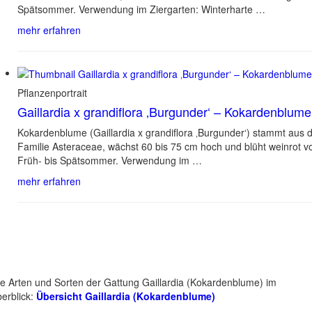
Spätsommer. Verwendung im Ziergarten: Winterharte …
mehr erfahren
Pflanzenportrait
Gaillardia x grandiflora ‚Burgunder‘ – Kokardenblume
Kokardenblume (Gaillardia x grandiflora ‚Burgunder‘) stammt aus 
Familie Asteraceae, wächst 60 bis 75 cm hoch und blüht weinrot 
Früh- bis Spätsommer. Verwendung im …
mehr erfahren
le Arten und Sorten der Gattung Gaillardia (Kokardenblume) im
erblick:
Übersicht Gaillardia (Kokardenblume)