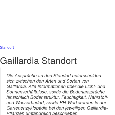
Standort
Gaillardia Standort
Die Ansprüche an den Standort unterscheiden
sich zwischen den Arten und Sorten von
Gaillardia. Alle Informationen über die Licht- und
Sonnenverhältnisse, sowie die Bodenansprüche
hinsichtlich Bodenstruktur, Feuchtigkeit, Nährstoff-
und Wasserbedarf, sowie PH-Wert werden in der
Gartenenzyklopädie bei den jeweiligen Gaillardia-
Pflanzen umfangreich beschrieben.