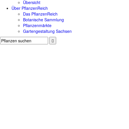
Übersicht
Über PflanzenReich
Das PflanzenReich
Botanische Sammlung
Pflanzenmärkte
Gartengestaltung Sachsen