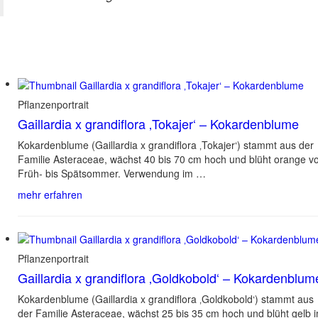
Pflanzenportrait
Gaillardia x grandiflora ‚Tokajer‘ – Kokardenblume
Kokardenblume (Gaillardia x grandiflora ‚Tokajer‘) stammt aus der
Familie Asteraceae, wächst 40 bis 70 cm hoch und blüht orange 
Früh- bis Spätsommer. Verwendung im …
mehr erfahren
Pflanzenportrait
Gaillardia x grandiflora ‚Goldkobold‘ – Kokardenblum
Kokardenblume (Gaillardia x grandiflora ‚Goldkobold‘) stammt aus
der Familie Asteraceae, wächst 25 bis 35 cm hoch und blüht gelb 