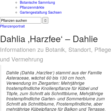
Botanische Sammlung
Pflanzenmärkte
Gartengestaltung Sachsen
Pflanzenportrait
Dahlia ‚Harzfee‘ – Dahlie
Informationen zu Botanik, Standort, Pflege
und Vermehrung
Dahlie (Dahlia ‚Harzfee‘) stammt aus der Familie
Asteraceae, wächst 60 bis 130 cm hoch.
Verwendung im Ziergarten: Mehrjährige
frostempfindliche Knollenpflanze für Kübel und
Töpfe, zum Schnitt als Schnittblume, Mehrjährige
frostempfindliche Garten- und Sommerblume zum
Schnitt als Schnittblume, Frostempfindliche, aber
mehrjährige Kübelpflanze für Balkon und Terrasse.