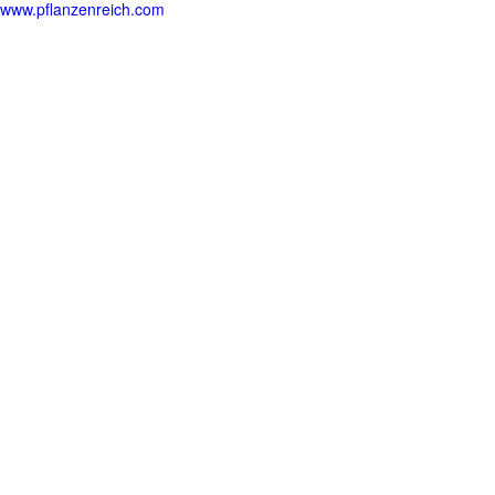
www.pflanzenreich.com