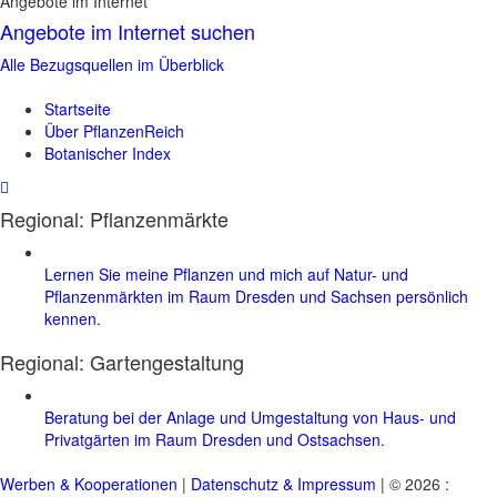
Angebote im Internet
Angebote im Internet suchen
Alle Bezugsquellen im Überblick
Startseite
Über PflanzenReich
Botanischer Index
Regional: Pflanzenmärkte
Lernen Sie meine Pflanzen und mich auf Natur- und
Pflanzenmärkten im Raum Dresden und Sachsen persönlich
kennen.
Regional:
Gartengestaltung
Beratung bei der Anlage und Umgestaltung von Haus- und
Privatgärten im Raum Dresden und Ostsachsen.
Werben & Kooperationen
|
Datenschutz & Impressum
| © 2026 :