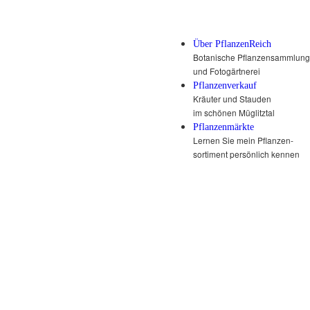
Über PflanzenReich
Botanische Pflanzensammlung
und Fotogärtnerei
Pflanzenverkauf
Kräuter und Stauden
im schönen Müglitztal
Pflanzenmärkte
Lernen Sie mein Pflanzen-
sortiment persönlich kennen