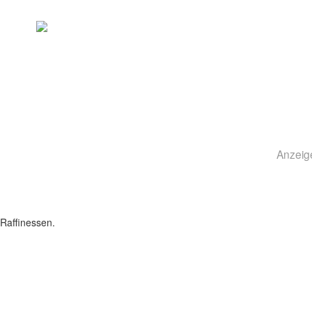
Anzeig
Raffinessen.