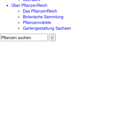
Über PflanzenReich
Das PflanzenReich
Botanische Sammlung
Pflanzenmärkte
Gartengestaltung Sachsen